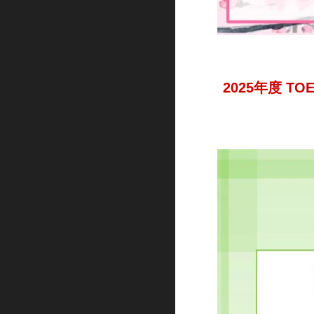
2025年度
TO