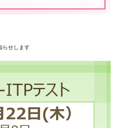
知らせします