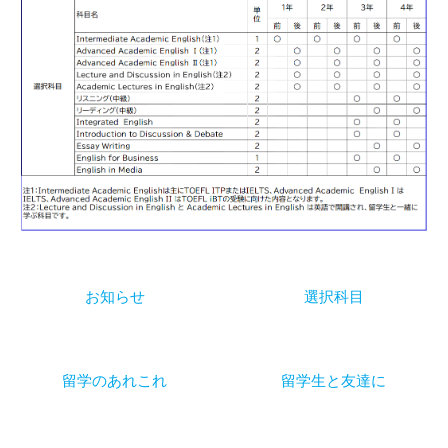
お知らせ
選択科目
留学のあれこれ
留学生と友達に