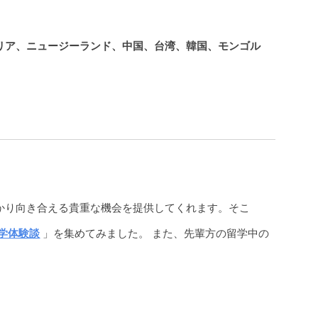
リア、ニュージーランド、中国、台湾、韓国、モンゴル
かり向き合える貴重な機会を提供してくれます。そこ
学体験談
」
を集めてみました。
また、
先輩方の
留学中の