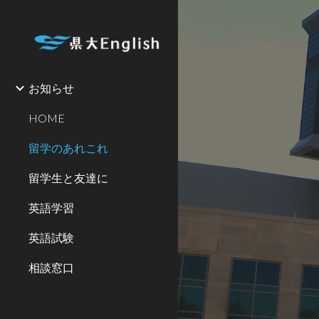
Sk
お知らせ
HOME
留学のあれこれ
留学生と友達に
英語学習
英語試験
相談窓口